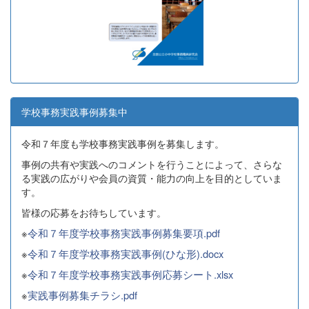
学校事務実践事例募集中
令和７年度も学校事務実践事例を募集します。
事例の共有や実践へのコメントを行うことによって、さらな
る実践の広がりや会員の資質・能力の向上を目的としていま
す。
皆様の応募をお待ちしています。
※
令和７年度学校事務実践事例募集要項.pdf
※
令和７年度学校事務実践事例(ひな形).docx
※
令和７年度学校事務実践事例応募シート.xlsx
※
実践事例募集チラシ.pdf