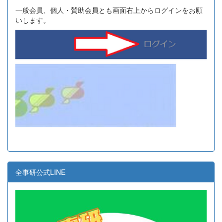
一般会員、個人・賛助会員とも画面右上からログインをお願
いします。
全事研公式LINE