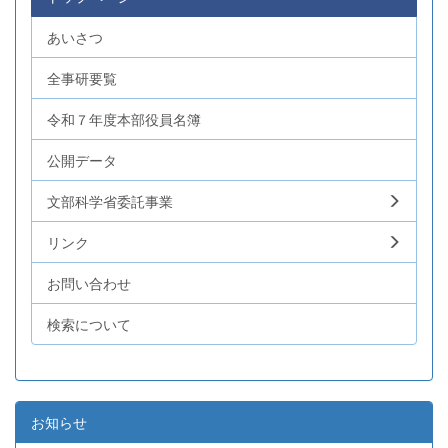
あいさつ
全事研要覧
令和７年度本部役員名簿
公開データ
文部科学省委託事業
リンク
お問い合わせ
検索について
お知らせ