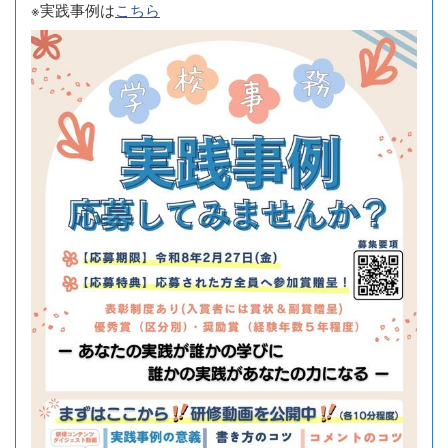
※実践事例は
こちら